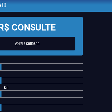
ATO
R$ CONSULTE
FALE CONOSCO
Km