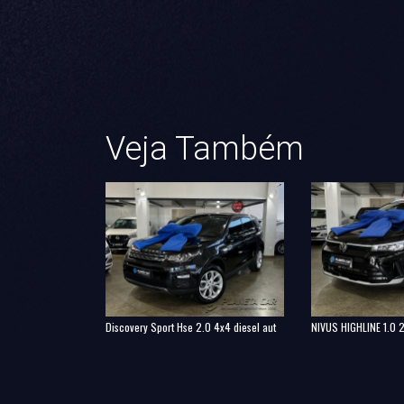
Veja Também
Discovery Sport Hse 2.0 4x4 diesel aut
NIVUS HIGHLINE 1.0 