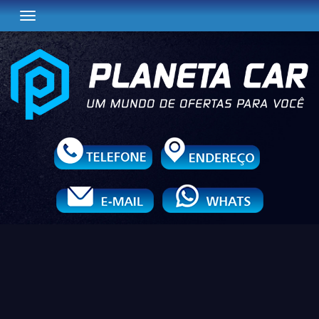
Toggle navigation