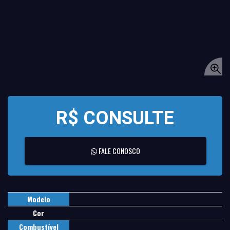
R$ CONSULTE
FALE CONOSCO
Modelo
Cor
Combustível