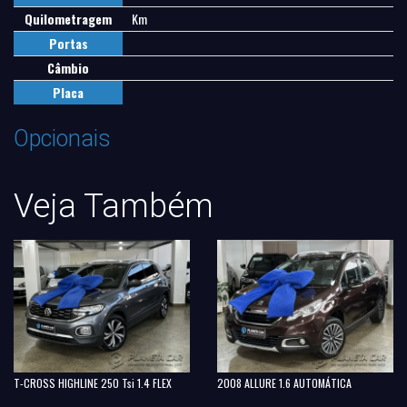
Quilometragem
Km
Portas
Câmbio
Placa
Opcionais
Veja Também
T-CROSS HIGHLINE 250 Tsi 1.4 FLEX
2008 ALLURE 1.6 AUTOMÁTICA