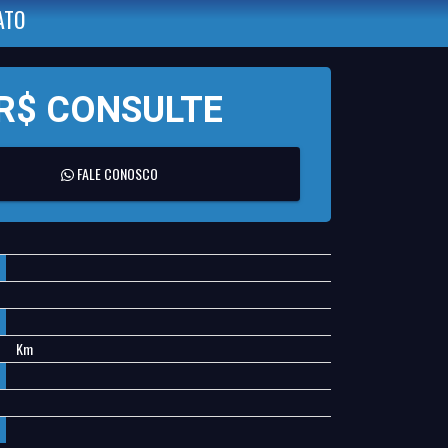
ATO
R$ CONSULTE
FALE CONOSCO
Km