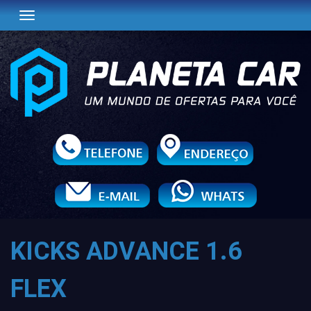
Toggle navigation
KICKS ADVANCE 1.6
FLEX